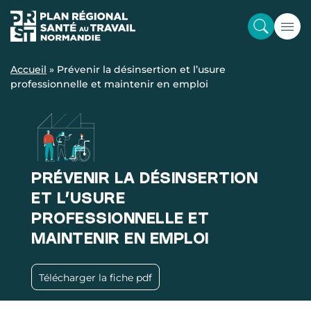
Accueil
»
Prévenir la désinsertion et l’usure
professionnelle et maintenir en emploi
PRÉVENIR LA DÉSINSERTION
ET L’USURE
PROFESSIONNELLE ET
MAINTENIR EN EMPLOI
Télécharger la fiche pdf