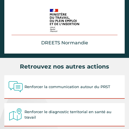
DREETS Normandie
Retrouvez nos autres actions
Renforcer la communication autour du PRST
Renforcer le diagnostic territorial en santé au
travail