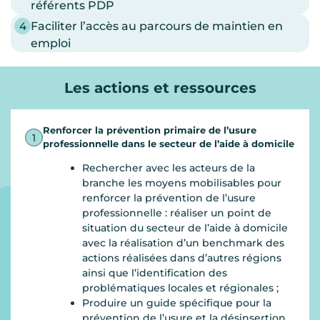
référents PDP
4
Faciliter l’accès au parcours de maintien en
emploi
Les actions et ressources
Renforcer la prévention primaire de l’usure
1
professionnelle dans le secteur de l’aide à domicile
Rechercher avec les acteurs de la
branche les moyens mobilisables pour
renforcer la prévention de l’usure
professionnelle : réaliser un point de
situation du secteur de l’aide à domicile
avec la réalisation d’un benchmark des
actions réalisées dans d’autres régions
ainsi que l’identification des
problématiques locales et régionales ;
Produire un guide spécifique pour la
prévention de l’usure et la désinsertion