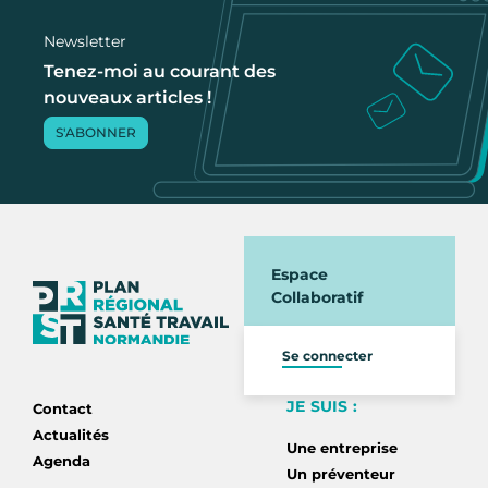
Newsletter
Tenez-moi au courant des
nouveaux articles !
S'ABONNER
Espace
Collaboratif
Se connecter
JE SUIS :
Contact
Actualités
Une entreprise
Agenda
Un préventeur