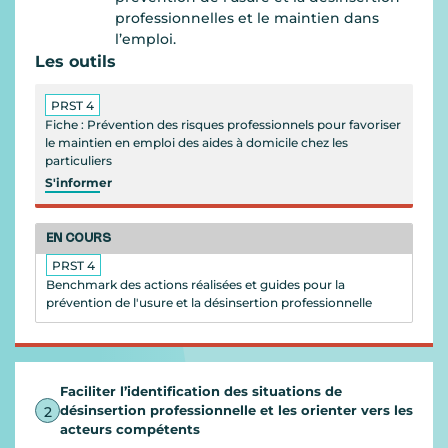
professionnelles et le maintien dans
l’emploi.
Les outils
PRST 4
Fiche : Prévention des risques professionnels pour favoriser
le maintien en emploi des aides à domicile chez les
particuliers
S'informer
EN COURS
PRST 4
Benchmark des actions réalisées et guides pour la
prévention de l'usure et la désinsertion professionnelle
Faciliter l’identification des situations de
désinsertion professionnelle et les orienter vers les
2
acteurs compétents