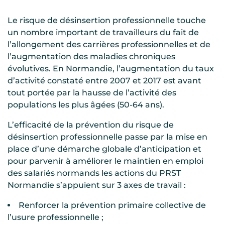
Le risque de désinsertion professionnelle touche
un nombre important de travailleurs du fait de
l’allongement des carrières professionnelles et de
l’augmentation des maladies chroniques
évolutives. En Normandie, l’augmentation du taux
d’activité constaté entre 2007 et 2017 est avant
tout portée par la hausse de l’activité des
populations les plus âgées (50-64 ans).
L’efficacité de la prévention du risque de
désinsertion professionnelle passe par la mise en
place d’une démarche globale d’anticipation et
pour parvenir à améliorer le maintien en emploi
des salariés normands les actions du PRST
Normandie s’appuient sur 3 axes de travail :
Renforcer la prévention primaire collective de
l’usure professionnelle ;