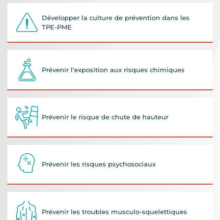
Développer la culture de prévention dans les
TPE-PME
Prévenir l'exposition aux risques chimiques
Prévenir le risque de chute de hauteur
Prévenir les risques psychosociaux
Prévenir les troubles musculo-squelettiques