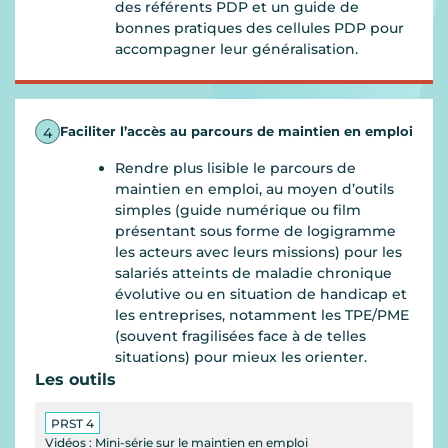
des référents PDP et un guide de
bonnes pratiques des cellules PDP pour
accompagner leur généralisation.
Faciliter l’accès au parcours de maintien en emploi
4
Rendre plus lisible le parcours de
maintien en emploi, au moyen d’outils
simples (guide numérique ou film
présentant sous forme de logigramme
les acteurs avec leurs missions) pour les
salariés atteints de maladie chronique
évolutive ou en situation de handicap et
les entreprises, notamment les TPE/PME
(souvent fragilisées face à de telles
situations) pour mieux les orienter.
Les outils
PRST 4
Vidéos : Mini-série sur le maintien en emploi