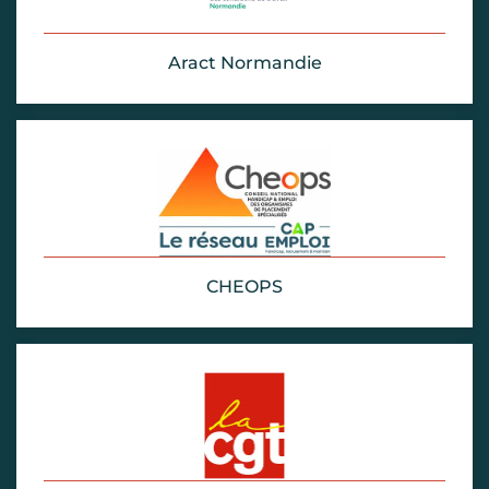
Aract Normandie
CHEOPS