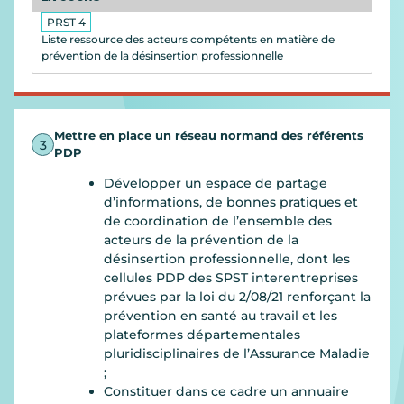
PRST 4
Liste ressource des acteurs compétents en matière de
prévention de la désinsertion professionnelle
Mettre en place un réseau normand des référents
3
PDP
Développer un espace de partage
d’informations, de bonnes pratiques et
de coordination de l’ensemble des
acteurs de la prévention de la
désinsertion professionnelle, dont les
cellules PDP des SPST interentreprises
prévues par la loi du 2/08/21 renforçant la
prévention en santé au travail et les
plateformes départementales
pluridisciplinaires de l’Assurance Maladie
;
Constituer dans ce cadre un annuaire