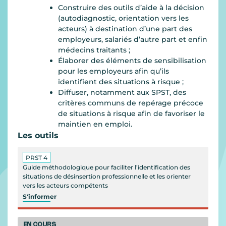
Construire des outils d’aide à la décision
(autodiagnostic, orientation vers les
acteurs) à destination d’une part des
employeurs, salariés d’autre part et enfin
médecins traitants ;
Élaborer des éléments de sensibilisation
pour les employeurs afin qu’ils
identifient des situations à risque ;
Diffuser, notamment aux SPST, des
critères communs de repérage précoce
de situations à risque afin de favoriser le
maintien en emploi.
Les outils
PRST 4
Guide méthodologique pour faciliter l’identification des
situations de désinsertion professionnelle et les orienter
vers les acteurs compétents
S'informer
EN COURS