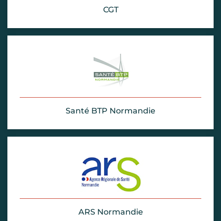
CGT
Santé BTP Normandie
ARS Normandie