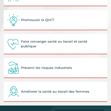
Promouvoir la QVCT
Faire converger santé au travail et santé
publique
Prévenir les risques industriels
Améliorer la santé au travail des femmes