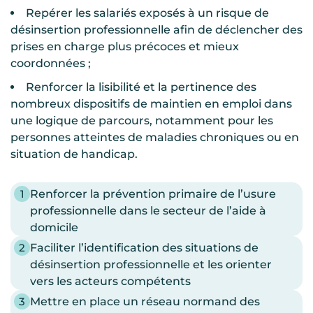
Repérer les salariés exposés à un risque de
désinsertion professionnelle afin de déclencher des
prises en charge plus précoces et mieux
coordonnées ;
Renforcer la lisibilité et la pertinence des
nombreux dispositifs de maintien en emploi dans
une logique de parcours, notamment pour les
personnes atteintes de maladies chroniques ou en
situation de handicap.
1
Renforcer la prévention primaire de l’usure
professionnelle dans le secteur de l’aide à
domicile
2
Faciliter l’identification des situations de
désinsertion professionnelle et les orienter
vers les acteurs compétents
3
Mettre en place un réseau normand des