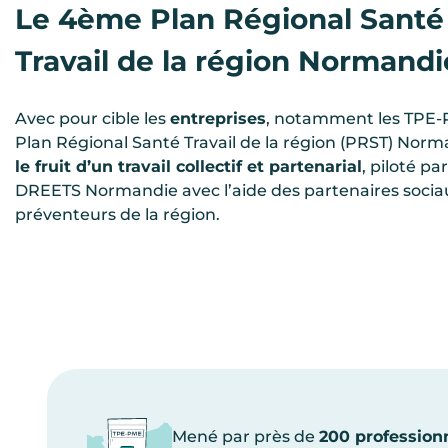
Le 4ème Plan Régional Santé
Travail de la région Normandi
Avec pour cible les
entreprises
, notamment les TPE-
Plan Régional Santé Travail de la région (PRST) Norm
le fruit d’un travail collectif et partenarial
, piloté par
DREETS Normandie avec l’aide des partenaires socia
préventeurs de la région.
Mené par près de
200 profession