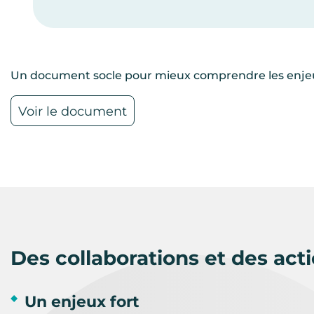
Un document socle pour mieux comprendre les enjeu
Voir le document
Des collaborations et des act
Un enjeux fort