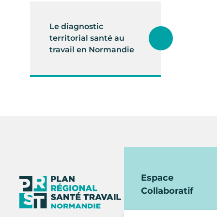
Le diagnostic
territorial santé au
travail en Normandie
Espace
Collaboratif