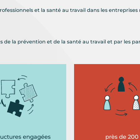
fessionnels et la santé au travail dans les entreprise
 de la prévention et de la santé au travail et par les 
tructures engagées
près de 200