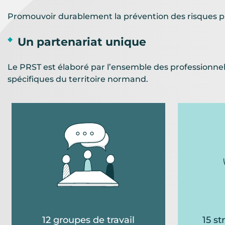
Promouvoir durablement la prévention des risques pro
Un partenariat unique
Le PRST est élaboré par l’ensemble des professionnels
spécifiques du territoire normand.
12 groupes de travail
15 s