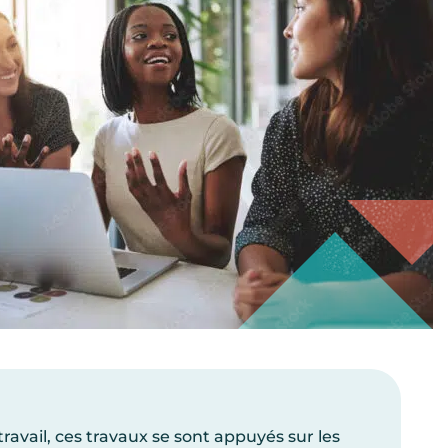
travail, ces travaux se sont appuyés sur les