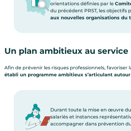
orientations définies par le
Comité
du précédent PRST, les objectifs p
aux nouvelles organisations du t
Un plan ambitieux au service
Afin de prévenir les risques professionnels, favoriser l
établi un programme ambitieux s’articulant autour
Durant toute la mise en œuvre du
salariés et instances représentat
accompagner dans prévention durab