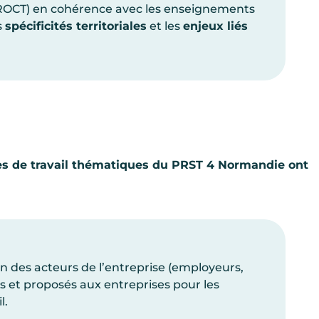
OCT) en cohérence avec les enseignements
s
spécificités territoriales
et les
enjeux liés
es de travail thématiques du PRST 4 Normandie ont
on des acteurs de l’entreprise (employeurs,
s et proposés aux entreprises pour les
l.