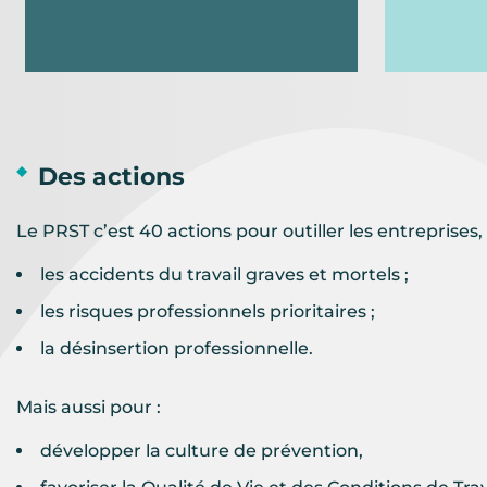
Des actions
Le PRST c’est 40 actions pour outiller les entreprise
les accidents du travail graves et mortels ;
les risques professionnels prioritaires ;
la désinsertion professionnelle.
Mais aussi pour :
développer la culture de prévention,