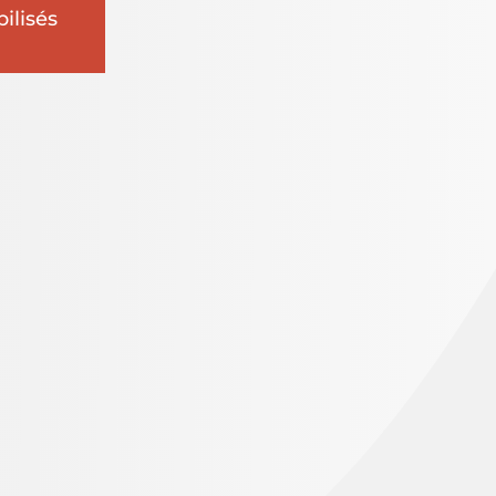
ilisés