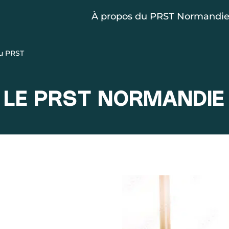
À propos du PRST Normandi
u PRST
LE PRST NORMANDIE