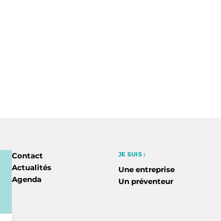
JE SUIS :
Contact
Actualités
Une entreprise
Agenda
Un préventeur