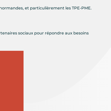
s normandes, et particulièrement les TPE-PME.
partenaires sociaux pour répondre aux besoins