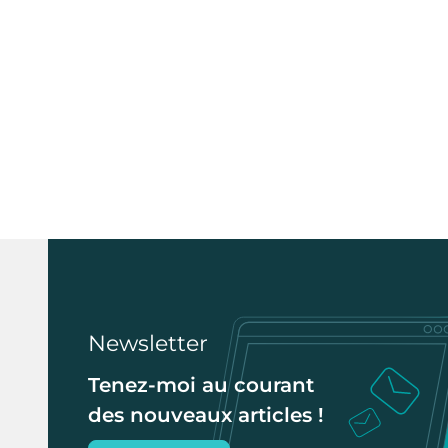
Newsletter
Tenez-moi au courant
des nouveaux articles !