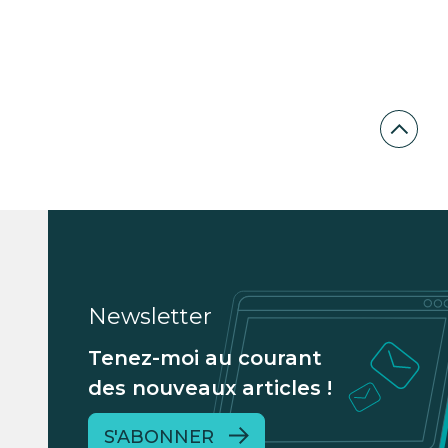
Newsletter
Tenez-moi au courant
des nouveaux articles !
S'ABONNER