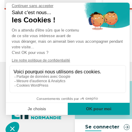
Espace
Collaboratif
Se connecter