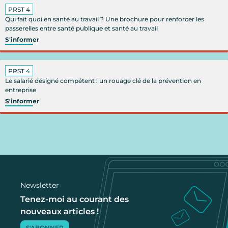
PRST 4
Qui fait quoi en santé au travail ? Une brochure pour renforcer les
passerelles entre santé publique et santé au travail
S'informer
PRST 4
Le salarié désigné compétent : un rouage clé de la prévention en
entreprise
S'informer
Newsletter
Tenez-moi au courant des
nouveaux articles !
S'ABONNER