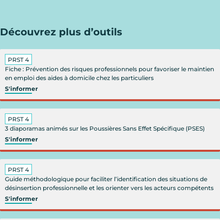
Découvrez plus d’outils
PRST 4
Fiche : Prévention des risques professionnels pour favoriser le maintien
en emploi des aides à domicile chez les particuliers
S'informer
PRST 4
3 diaporamas animés sur les Poussières Sans Effet Spécifique (PSES)
S'informer
PRST 4
Guide méthodologique pour faciliter l’identification des situations de
désinsertion professionnelle et les orienter vers les acteurs compétents
S'informer