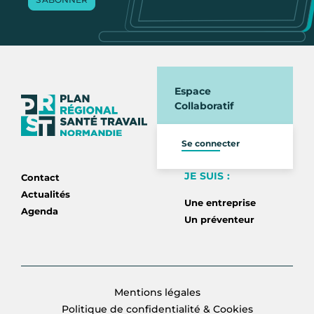
Espace
Collaboratif
Se connecter
JE SUIS :
Contact
Actualités
Une entreprise
Agenda
Un préventeur
Mentions légales
Politique de confidentialité & Cookies