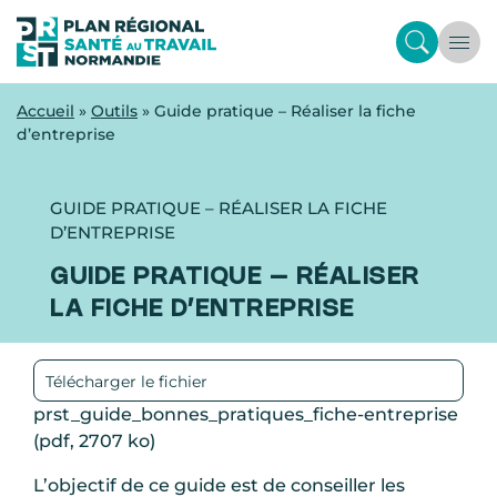
Accueil
»
Outils
»
Guide pratique – Réaliser la fiche
d’entreprise
GUIDE PRATIQUE – RÉALISER LA FICHE
D’ENTREPRISE
GUIDE PRATIQUE – RÉALISER
LA FICHE D’ENTREPRISE
Télécharger le fichier
prst_guide_bonnes_pratiques_fiche-entreprise
(pdf, 2707 ko)
L’objectif de ce guide est de conseiller les