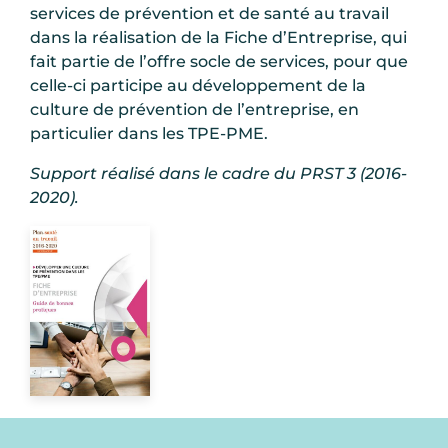
services de prévention et de santé au travail
dans la réalisation de la Fiche d’Entreprise, qui
fait partie de l’offre socle de services, pour que
celle-ci participe au développement de la
culture de prévention de l’entreprise, en
particulier dans les TPE-PME.
Support réalisé dans le cadre du PRST 3 (2016-
2020).