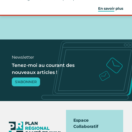
En savoir plus
Newsletter
Tenez-moi au courant des
nouveaux articles !
S'ABONNER
Espace
Collaboratif