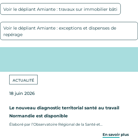
Voir le dépliant Amiante : travaux sur immobilier bâti
Voir le dépliant Amiante : exceptions et dispenses de
repérage
ACTUALITÉ
18 juin 2026
Le nouveau diagnostic territorial santé au travail
Normandie est disponible
Élaboré par l’Observatoire Régional de la Santé et…
En savoir plus