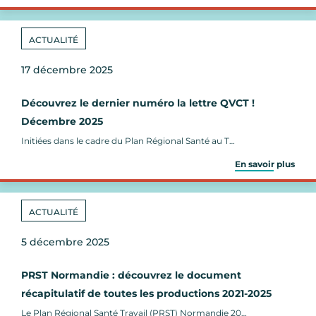
ACTUALITÉ
17 décembre 2025
Découvrez le dernier numéro la lettre QVCT !
Décembre 2025
Initiées dans le cadre du Plan Régional Santé au T…
En savoir plus
ACTUALITÉ
5 décembre 2025
PRST Normandie : découvrez le document
récapitulatif de toutes les productions 2021-2025
Le Plan Régional Santé Travail (PRST) Normandie 20…