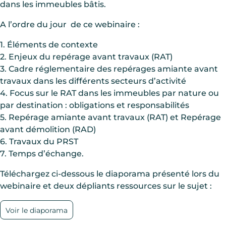
dans les immeubles bâtis.
A l’ordre du jour de ce webinaire :
1. Éléments de contexte
2. Enjeux du repérage avant travaux (RAT)
3. Cadre réglementaire des repérages amiante avant
travaux dans les différents secteurs d’activité
4. Focus sur le RAT dans les immeubles par nature ou
par destination : obligations et responsabilités
5. Repérage amiante avant travaux (RAT) et Repérage
avant démolition (RAD)
6. Travaux du PRST
7. Temps d’échange.
Téléchargez ci-dessous le diaporama présenté lors du
webinaire et deux dépliants ressources sur le sujet :
Voir le diaporama