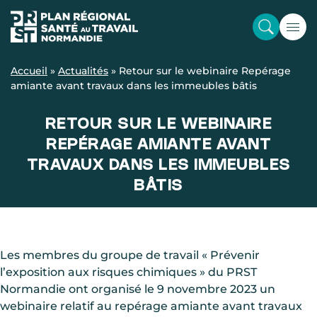
Accueil
»
Actualités
»
Retour sur le webinaire Repérage
amiante avant travaux dans les immeubles bâtis
RETOUR SUR LE WEBINAIRE
REPÉRAGE AMIANTE AVANT
TRAVAUX DANS LES IMMEUBLES
BÂTIS
Les membres du groupe de travail « Prévenir
l’exposition aux risques chimiques » du PRST
Normandie ont organisé le 9 novembre 2023 un
webinaire relatif au repérage amiante avant travaux