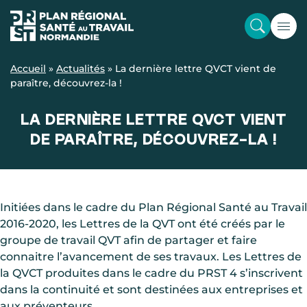
Accueil
»
Actualités
»
La dernière lettre QVCT vient de
paraître, découvrez-la !
LA DERNIÈRE LETTRE QVCT VIENT
DE PARAÎTRE, DÉCOUVREZ-LA !
Initiées dans le cadre du Plan Régional Santé au Travail
2016-2020, les Lettres de la QVT ont été créés par le
groupe de travail QVT afin de partager et faire
connaitre l’avancement de ses travaux. Les Lettres de
la QVCT produites dans le cadre du PRST 4 s’inscrivent
dans la continuité et sont destinées aux entreprises et
aux préventeurs.