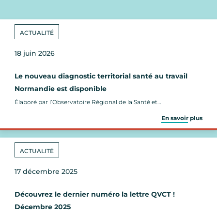
ACTUALITÉ
18 juin 2026
Le nouveau diagnostic territorial santé au travail
Normandie est disponible
Élaboré par l’Observatoire Régional de la Santé et…
En savoir plus
ACTUALITÉ
17 décembre 2025
Découvrez le dernier numéro la lettre QVCT !
Décembre 2025