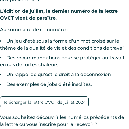
L’édition de juillet, le dernier numéro de la lettre
QVCT vient de paraître.
Au sommaire de ce numéro :
Un jeu d’été sous la forme d’un mot croisé sur le
thème de la qualité de vie et des conditions de travail
Des recommandations pour se protéger au travail
en cas de fortes chaleurs,
Un rappel de qu’est le droit à la déconnexion
Des exemples de jobs d’été insolites.
Télécharger la lettre QVCT de juillet 2024
Vous souhaitez découvrir les numéros précédents de
la lettre ou vous inscrire pour la recevoir ?