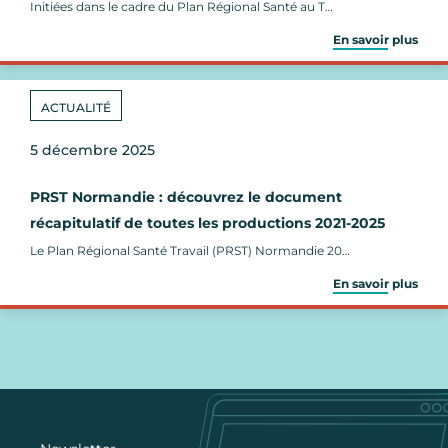
Initiées dans le cadre du Plan Régional Santé au T…
En savoir plus
ACTUALITÉ
5 décembre 2025
PRST Normandie : découvrez le document
récapitulatif de toutes les productions 2021-2025
Le Plan Régional Santé Travail (PRST) Normandie 20…
En savoir plus