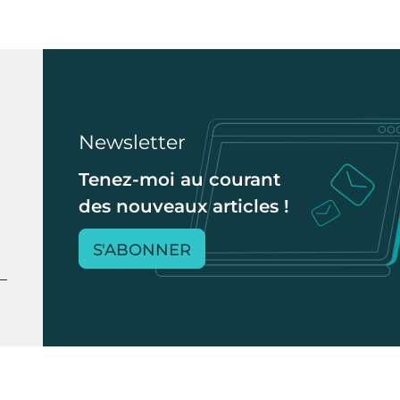
Newsletter
Tenez-moi au courant
des nouveaux articles !
S'ABONNER