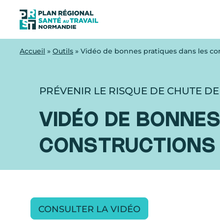
Accueil
»
Outils
»
Vidéo de bonnes pratiques dans les con
PRÉVENIR LE RISQUE DE CHUTE D
VIDÉO DE BONNES
CONSTRUCTIONS 
CONSULTER LA VIDÉO