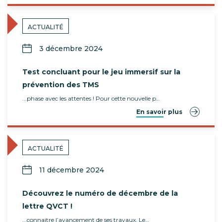
ACTUALITÉ
3 décembre 2024
Test concluant pour le jeu immersif sur la
prévention des TMS
...phase avec les attentes ! Pour cette nouvelle p…
En savoir plus
ACTUALITÉ
11 décembre 2024
Découvrez le numéro de décembre de la
lettre QVCT !
...connaitre l’avancement de ses travaux. Le…