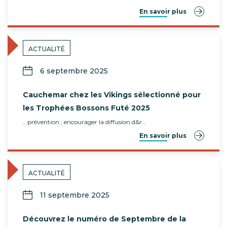
En savoir plus
ACTUALITÉ
6 septembre 2025
Cauchemar chez les Vikings sélectionné pour
les Trophées Bossons Futé 2025
...prévention ; encourager la diffusion d&r…
En savoir plus
ACTUALITÉ
11 septembre 2025
Découvrez le numéro de Septembre de la