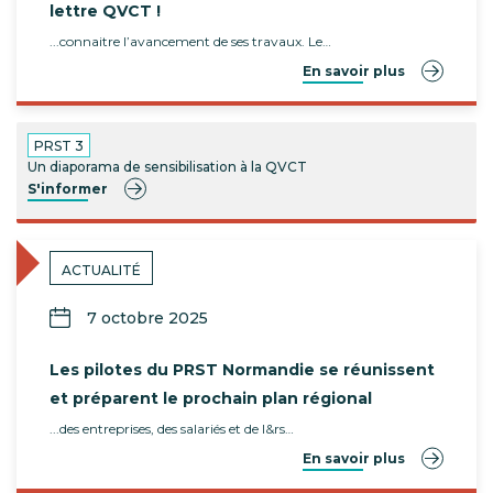
lettre QVCT !
...connaitre l’avancement de ses travaux. Le…
En savoir plus
PRST 3
Un diaporama de sensibilisation à la QVCT
S'informer
ACTUALITÉ
7 octobre 2025
Les pilotes du PRST Normandie se réunissent
et préparent le prochain plan régional
...des entreprises, des salariés et de l&rs…
En savoir plus