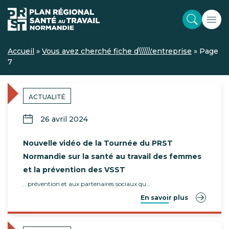
Accueil
»
Vous avez cherché fiche d\\\\\\'entreprise
»
Page
7
ACTUALITÉ
26 avril 2024
Nouvelle vidéo de la Tournée du PRST
Normandie sur la santé au travail des femmes
et la prévention des VSST
...prévention et aux partenaires sociaux qu…
En savoir plus