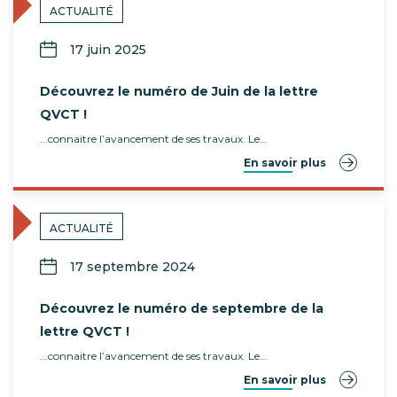
ACTUALITÉ
17 juin 2025
Découvrez le numéro de Juin de la lettre
QVCT !
...connaitre l’avancement de ses travaux. Le…
En savoir plus
ACTUALITÉ
17 septembre 2024
Découvrez le numéro de septembre de la
lettre QVCT !
...connaitre l’avancement de ses travaux. Le…
En savoir plus