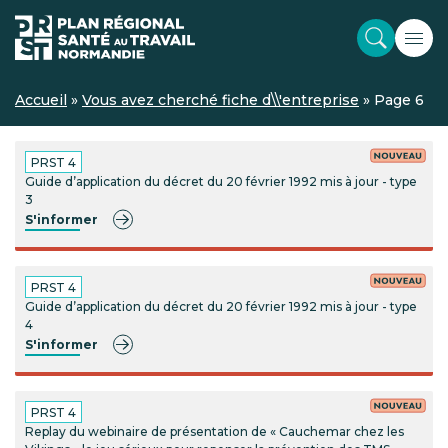
Accueil
»
Vous avez cherché fiche d\\'entreprise
»
Page 6
PRST 4
Guide d’application du décret du 20 février 1992 mis à jour - type
3
S'informer
PRST 4
Guide d’application du décret du 20 février 1992 mis à jour - type
4
S'informer
PRST 4
Replay du webinaire de présentation de « Cauchemar chez les