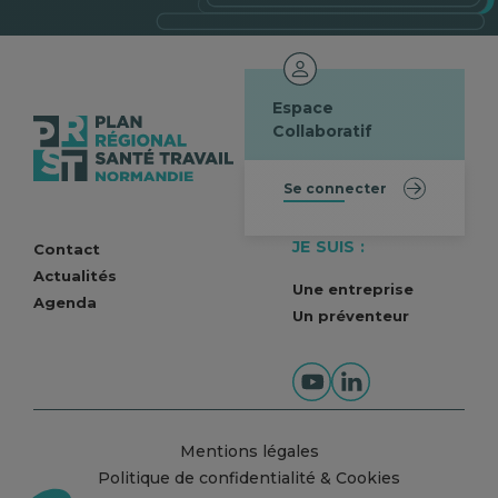
Espace
Collaboratif
Se connecter
JE SUIS :
Contact
Actualités
Une entreprise
Agenda
Un préventeur
Mentions légales
Politique de confidentialité & Cookies